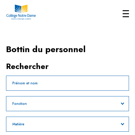
Bottin du personnel
Rechercher