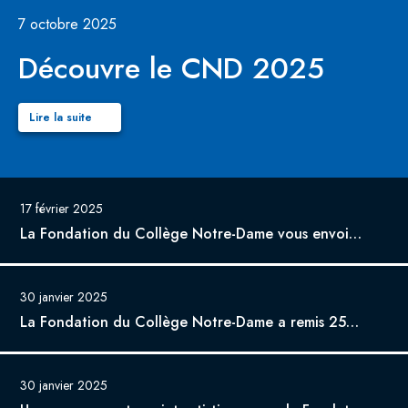
7 octobre 2025
Découvre le CND 2025
Lire la suite
17 février 2025
La Fondation du Collège Notre-Dame vous envoie en vacances!
30 janvier 2025
La Fondation du Collège Notre-Dame a remis 256 000 $ au Collège en 2024
30 janvier 2025