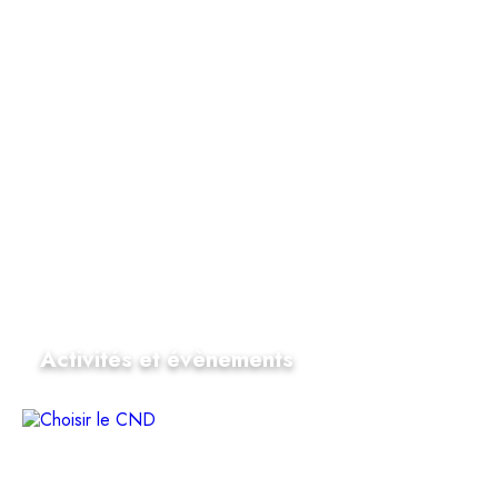
Activités et évènements