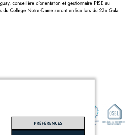
uay, conseillère d’orientation et gestionnaire PISE au
es du Collège Notre-Dame seront en lice lors du 23e Gala
PRÉFÉRENCES