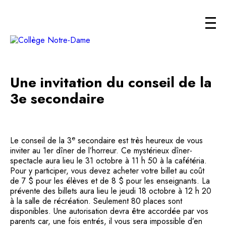
Une invitation du conseil de la
3e secondaire
e
Le conseil de la 3
secondaire est très heureux de vous
inviter au 1er dîner de l’horreur. Ce mystérieux dîner-
spectacle aura lieu le 31 octobre à 11 h 50 à la cafétéria.
Pour y participer, vous devez acheter votre billet au coût
de 7 $ pour les élèves et de 8 $ pour les enseignants. La
prévente des billets aura lieu le jeudi 18 octobre à 12 h 20
à la salle de récréation. Seulement 80 places sont
disponibles. Une autorisation devra être accordée par vos
parents car, une fois entrés, il vous sera impossible d’en