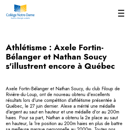
Athlétisme : Axele Fortin-
Bélanger et Nathan Soucy
s'illustrent encore à Québec
Axele Fortin-Bélanger et Nathan Soucy, du club Filoup de
Rivière-du-Loup, ont de nouveau obtenu d'excellents
résultats lors d'une compétition d'athlétisme présentée à
Québec, le 27 juin dernier. Alexe a mérité une médaille
d'argent au saut en hauteur et une médaille d'or au 200m
haies. Pour sa part, Nathan a obtenu la 2e place au saut
en hauteur, la 1re position au 200m haies en plus de battre
sa meilleure marque personnelle au 2000m. Toutes nos