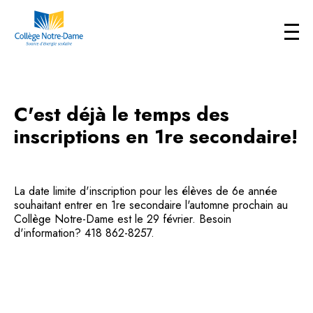
C'est déjà le temps des
inscriptions en 1re secondaire!
La date limite d'inscription pour les élèves de 6e année
souhaitant entrer en 1re secondaire l'automne prochain au
Collège Notre-Dame est le 29 février. Besoin
d'information? 418 862-8257.