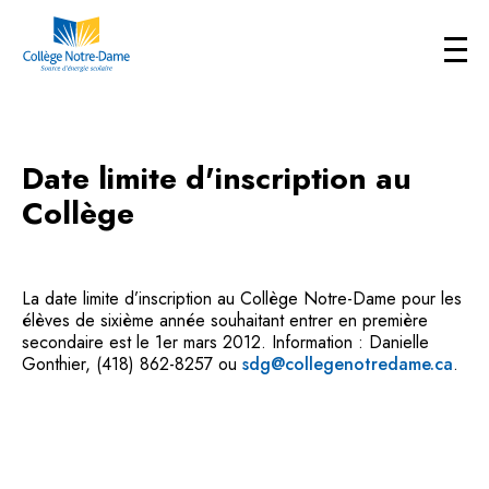
Date limite d'inscription au
Collège
La date limite d’inscription au Collège Notre-Dame pour les
élèves de sixième année souhaitant entrer en première
secondaire est le 1er mars 2012. Information : Danielle
Gonthier, (418) 862-8257 ou
sdg@collegenotredame.ca
.