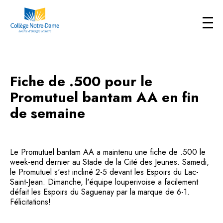
Fiche de .500 pour le
Promutuel bantam AA en fin
de semaine
Le Promutuel bantam AA a maintenu une fiche de .500 le
week-end dernier au Stade de la Cité des Jeunes. Samedi,
le Promutuel s'est incliné 2-5 devant les Espoirs du Lac-
Saint-Jean. Dimanche, l'équipe louperivoise a facilement
défait les Espoirs du Saguenay par la marque de 6-1.
Félicitations!