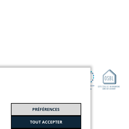
PRÉFÉRENCES
TOUT ACCEPTER