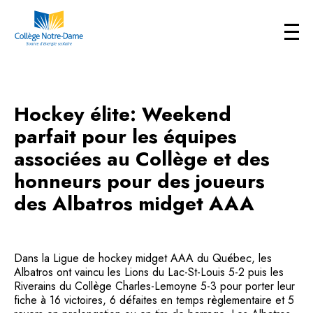
Hockey élite: Weekend
parfait pour les équipes
associées au Collège et des
honneurs pour des joueurs
des Albatros midget AAA
Dans la Ligue de hockey midget AAA du Québec, les
Albatros ont vaincu les Lions du Lac-St-Louis 5-2 puis les
Riverains du Collège Charles-Lemoyne 5-3 pour porter leur
fiche à 16 victoires, 6 défaites en temps règlementaire et 5