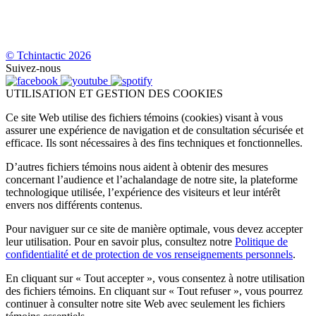
© Tchintactic 2026
Suivez-nous
UTILISATION ET GESTION DES COOKIES
Ce site Web utilise des fichiers témoins (cookies) visant à vous
assurer une expérience de navigation et de consultation sécurisée et
efficace. Ils sont nécessaires à des fins techniques et fonctionnelles.
D’autres fichiers témoins nous aident à obtenir des mesures
concernant l’audience et l’achalandage de notre site, la plateforme
technologique utilisée, l’expérience des visiteurs et leur intérêt
envers nos différents contenus.
Pour naviguer sur ce site de manière optimale, vous devez accepter
leur utilisation. Pour en savoir plus, consultez notre
Politique de
confidentialité et de protection de vos renseignements personnels
.
En cliquant sur « Tout accepter », vous consentez à notre utilisation
des fichiers témoins. En cliquant sur « Tout refuser », vous pourrez
continuer à consulter notre site Web avec seulement les fichiers