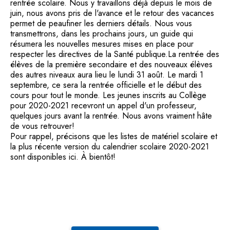
rentrée scolaire. Nous y travaillons déjà depuis le mois de
juin, nous avons pris de l'avance et le retour des vacances
permet de peaufiner les derniers détails. Nous vous
transmettrons, dans les prochains jours, un guide qui
résumera les nouvelles mesures mises en place pour
respecter les directives de la Santé publique.La rentrée des
élèves de la pr
emière secondaire et des nouveaux élèves
des autres niveaux aura lieu le lundi 31 août. Le mardi 1
septembre, ce sera la rentrée officielle et le début des
cours pour tout le monde. Les jeunes inscrits au Collège
pour 2020-2021 recevront un appel d'un professeur,
quelques jours avant la rentrée. Nous avons vraiment hâte
de vous retrouver!
Pour rappel, précisons que les listes de matériel scolaire et
la plus récente version du calendrier scolaire 2020-2021
sont disponibles ici. À bientôt!