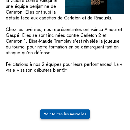
la victoire contre Amqui et
une équipe benjamine de
Carleton. Elles ont subi la
défaite face aux cadettes de Carleton et de Rimouski.
Chez les juvéniles, nos représentantes ont vaincu Amqui et
Gaspé. Elles se sont inclinées contre Carleton 2 et
Carleton 1. Élisa-Maude Tremblay s'est révélée la joueuse
du tournoi pour notre formation en se démarquant tant en
attaque qu'en défense.
Félicitations à nos 2 équipes pour leurs performances! La «
vraie » saison débutera bientôt!
Voir toutes les nouvelles