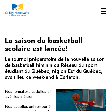
La saison du basketball
scolaire est lancée!
Le tournoi préparatoire de la nouvelle saison
de basketball féminin du Réseau du sport
étudiant du Québec, région Est du Québec,
avait lieu ce week-end à Carleton.
Nos formations cadettes et
juvéniles y étaient.
Nos cadettes ont remporté