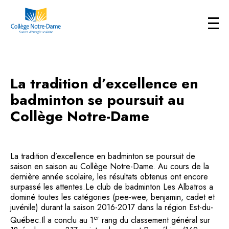
La tradition d’excellence en
badminton se poursuit au
Collège Notre-Dame
La tradition d’excellence en badminton se poursuit de
saison en saison au Collège Notre-Dame. Au cours de la
dernière année scolaire, les résultats obtenus ont encore
surpassé les attentes.Le club de badminton Les Albatros a
dominé toutes les catégories (pee-wee, benjamin, cadet et
juvénile) durant la saison 2016-2017 dans la région Est-du-
er
Québec.Il a conclu au 1
rang du classement général sur