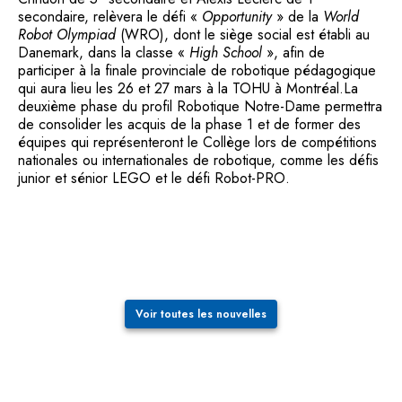
secondaire, relèvera le défi «
Opportunity
» de la
World
Robot Olympiad
(WRO), dont le siège social est établi au
Danemark, dans la classe «
High School
», afin de
participer à la finale provinciale de robotique pédagogique
qui aura lieu les 26 et 27 mars à la TOHU à Montréal.La
deuxième phase du profil Robotique Notre-Dame permettra
de consolider les acquis de la phase 1 et de former des
équipes qui représenteront le Collège lors de compétitions
nationales ou internationales de robotique, comme les défis
junior et sénior LEGO et le défi Robot-PRO.
Voir toutes les nouvelles