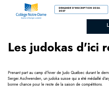
DEMANDE D'INSCRIPTION 2026-
2027
Les judokas d'ici
Prenant part au camp d'hiver de Judo Québec durant le dern
Sergei Aschwenden, un judoka suisse qui a été médaillé d'arg
bonne chance pour le reste de la saison de compétitions.