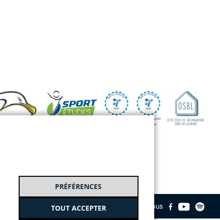
PRÉFÉRENCES
Suivez-nous
TOUT ACCEPTER