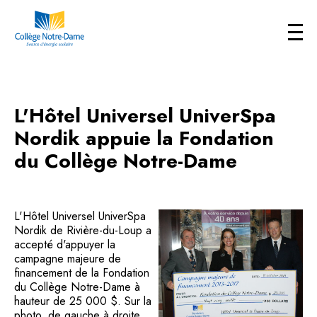
L'Hôtel Universel UniverSpa
Nordik appuie la Fondation
du Collège Notre-Dame
L'Hôtel Universel UniverSpa
Nordik de Rivière-du-Loup a
accepté d'appuyer la
campagne majeure de
financement de la Fondation
du Collège Notre-Dame à
hauteur de 25 000 $. Sur la
photo, de gauche à droite,