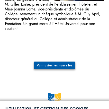
M. Gilles Lortie, président de l'établissement hôtelier, et
Mme Joanna Lortie, vice-présidente et diplômée du
Collège, remettent un chèque symbolique à M. Guy April,
directeur général du Collège et administrateur de la
Fondation. Un grand merci à l'Hôtel Universel pour son
soutien!
Voir toutes les nouvelles
UTILISATION ET GESTION DES COOKIES