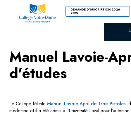
DEMANDE D'INSCRIPTION 2026-
2027
Manuel Lavoie-Apri
d'études
Le Collège félicite
Manuel Lavoie-April de Trois-Pistoles
, 
médecine et il a été admis à l'Université Laval pour l'automne