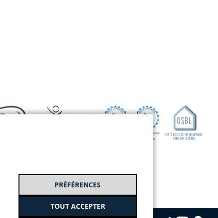
PRÉFÉRENCES
TOUT ACCEPTER