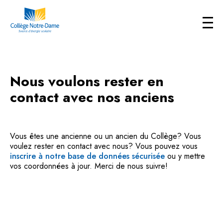
Nous voulons rester en
contact avec nos anciens
Vous êtes une ancienne ou un ancien du Collège? Vous
voulez rester en contact avec nous? Vous pouvez vous
inscrire à notre base de données sécurisée
ou y mettre
vos coordonnées à jour. Merci de nous suivre!