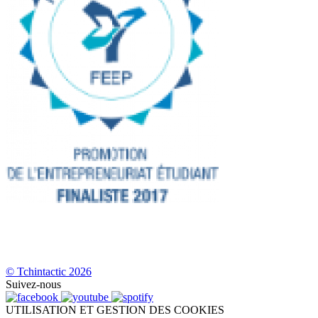
© Tchintactic 2026
Suivez-nous
UTILISATION ET GESTION DES COOKIES