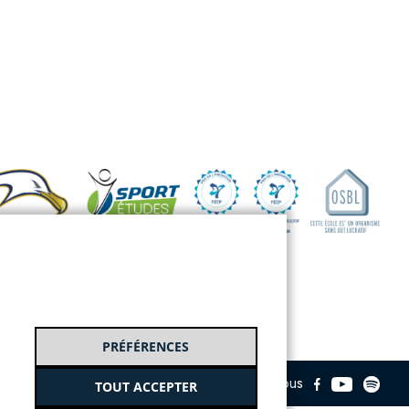
PRÉFÉRENCES
Suivez-nous
TOUT ACCEPTER