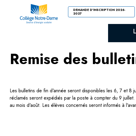
DEMANDE D'INSCRIPTION 2026-
2027
Remise des bulleti
Les bulletins de fin d'année seront disponibles les 6, 7 et 8 
réclamés seront expédiés par la poste à compter du 9 juillet
au mois d'août. Les élèves concernés seront informés à l'ava