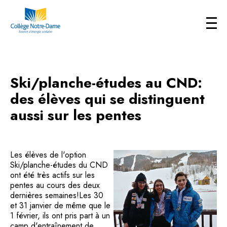
Ski/planche-études au CND:
des élèves qui se distinguent
aussi sur les pentes
Les élèves de l'option
Ski/planche-études du CND
ont été très actifs sur les
pentes au cours des deux
dernières semaines!Les 30
et 31 janvier de même que le
1 février, ils ont pris part à un
camp d'entraînement de