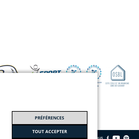
PRÉFÉRENCES
TOUT ACCEPTER
Suivez-nous